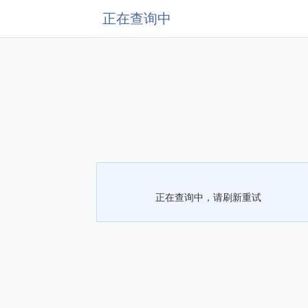
正在查询中
正在查询中，请刷新重试